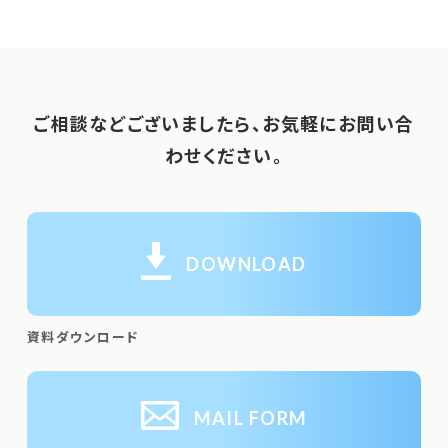
ご相談などございましたら、お気軽にお問い合
わせください。
DOWNLOAD
資料ダウンロード
MAIL FORM