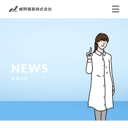
NEWS
お知らせ