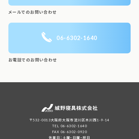
メールでのお問い合わせ
06-6302-1640
お電話でのお問い合わせ
〒532-0013大阪府大阪市淀川区木川西1-9-14
TEL 06-6302-1640
FAX 06-6302-0920
休業日：土曜・日曜・祝日