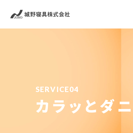
SERVICE04
カラッとダ