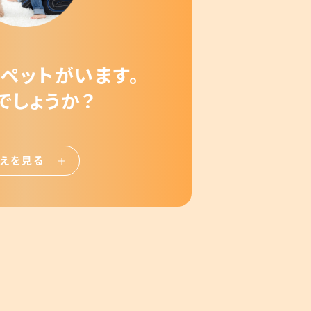
ペットがいます。
でしょうか？
えを見る