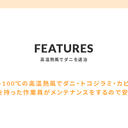
FEATURES
高温熱風でダニを退治
~100℃の高温熱風でダニ・トコジラミ・カ
を持った作業員がメンテナンスをするので安