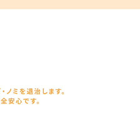
ビ・ノミを退治します。
全安心です。