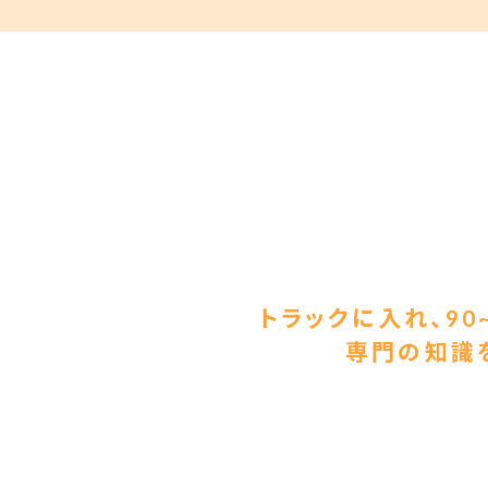
トラックに入れ、90
専門の知識