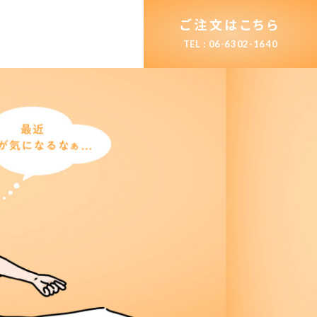
ご注文はこちら
TEL : 06-6302-1640