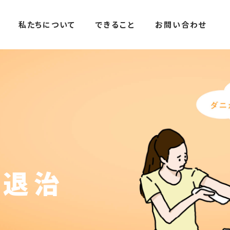
私たちについて
できること
お問い合わせ
ニ退治