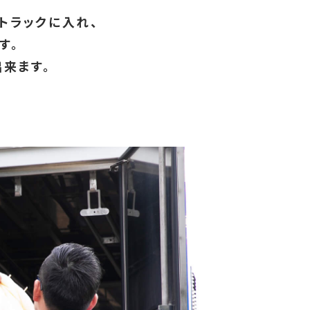
トラックに入れ、
す。
来ます。